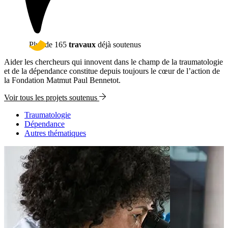
Plus de 165
travaux
déjà soutenus
Aider les chercheurs qui innovent dans le champ de la traumatologie
et de la dépendance constitue depuis toujours le cœur de l’action de
la Fondation Matmut Paul Bennetot.
Voir tous les projets soutenus
Traumatologie
Dépendance
Autres thématiques