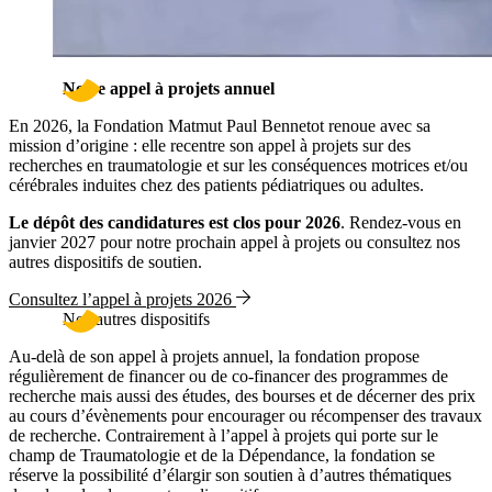
Notre appel à projets annuel
En 2026, la Fondation Matmut Paul Bennetot renoue avec sa
mission d’origine : elle recentre son appel à projets sur des
recherches en traumatologie et sur les conséquences motrices et/ou
cérébrales induites chez des patients pédiatriques ou adultes.
Le dépôt des candidatures est clos pour 2026
. Rendez-vous en
janvier 2027 pour notre prochain appel à projets ou consultez nos
autres dispositifs de soutien.
Consultez l’appel à projets 2026
Nos autres dispositifs
Au-delà de son appel à projets annuel, la fondation propose
régulièrement de financer ou de co-financer des programmes de
recherche mais aussi des études, des bourses et de décerner des prix
au cours d’évènements pour encourager ou récompenser des travaux
de recherche. Contrairement à l’appel à projets qui porte sur le
champ de Traumatologie et de la Dépendance, la fondation se
réserve la possibilité d’élargir son soutien à d’autres thématiques