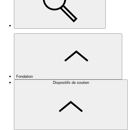
Fondation
Dispositifs de soutien