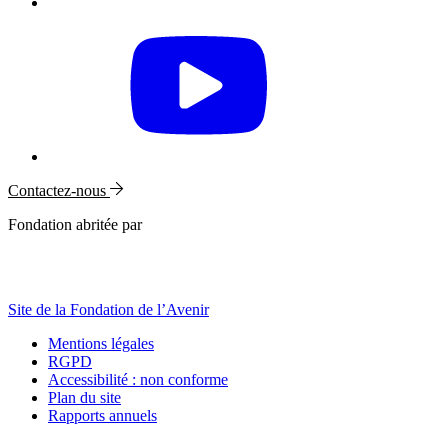
Contactez-nous
Fondation abritée par
Site de la Fondation de l’Avenir
Mentions légales
RGPD
Accessibilité : non conforme
Plan du site
Rapports annuels