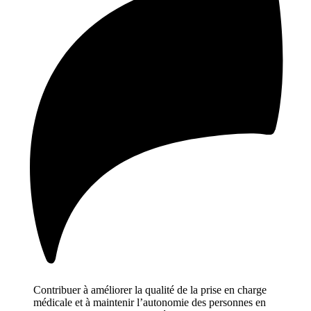
Contribuer à améliorer la qualité de la prise en charge
médicale et à maintenir l’autonomie des personnes en