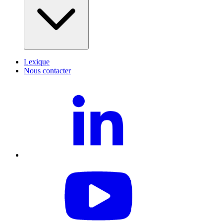
Lexique
Nous contacter