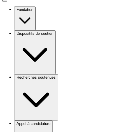
Fondation
Dispositifs de soutien
Recherches soutenues
Appel à candidature