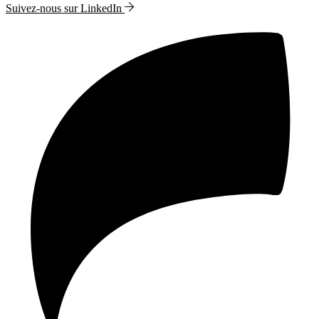
Suivez-nous sur LinkedIn