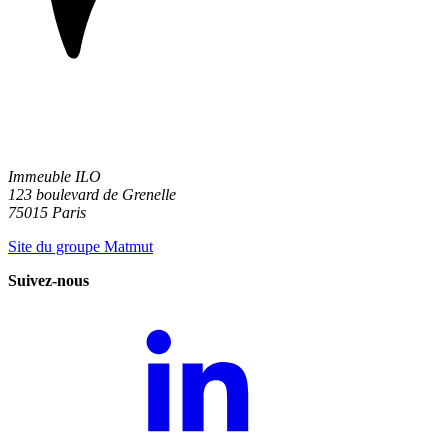
Immeuble ILO
123 boulevard de Grenelle
75015 Paris
Site du groupe Matmut
Suivez-nous