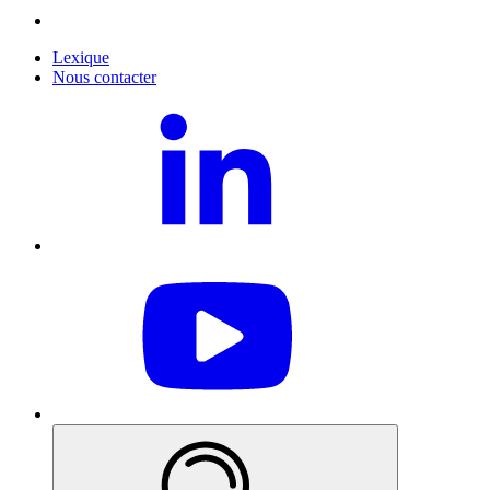
Lexique
Nous contacter