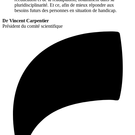
pluridisciplinarité. Et ce, afin de mieux répondre aux
besoins futurs des personnes en situation de handicap.
Dr Vincent Carpentier
Président du comité scientifique