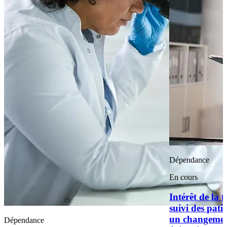
Dépendance
En cours
Intérêt de la 
suivi des pati
un changement
Dépendance