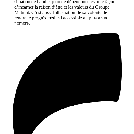
situation de handicap ou de dépendance est une façon
d’incarner la raison d’être et les valeurs du Groupe
Matmut. C’est aussi l’illustration de sa volonté de
rendre le progrès médical accessible au plus grand
nombre.