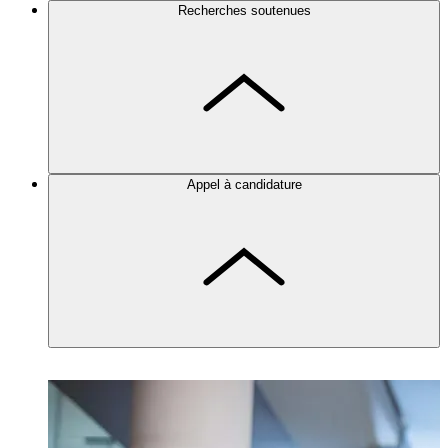
Recherches soutenues
Appel à candidature