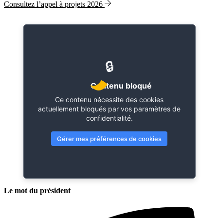
Consultez l’appel à projets 2026
🔒
Contenu bloqué
Ce contenu nécessite des cookies
actuellement bloqués par vos paramètres de
confidentialité.
Gérer mes préférences de cookies
Le mot du
président