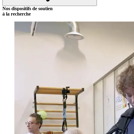
Nos
dispositifs
de soutien
à la recherche