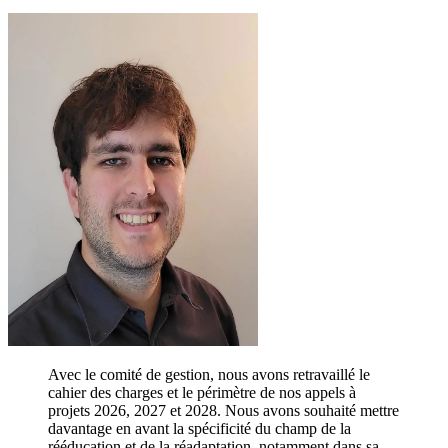
Avec le comité de gestion, nous avons retravaillé le
cahier des charges et le périmètre de nos appels à
projets 2026, 2027 et 2028. Nous avons souhaité mettre
davantage en avant la spécificité du champ de la
rééducation et de la réadaptation, notamment dans sa