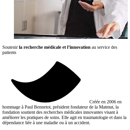
Soutenir
la recherche médicale et l’innovation
au service des
patients
Créée en 2006 en
hommage à Paul Bennetot, président fondateur de la Matmut, la
fondation soutient des recherches médicales innovantes visant à
améliorer les pratiques de soins. Elle agit en traumatologie et dans la
dépendance liée à une maladie ou à un accident.