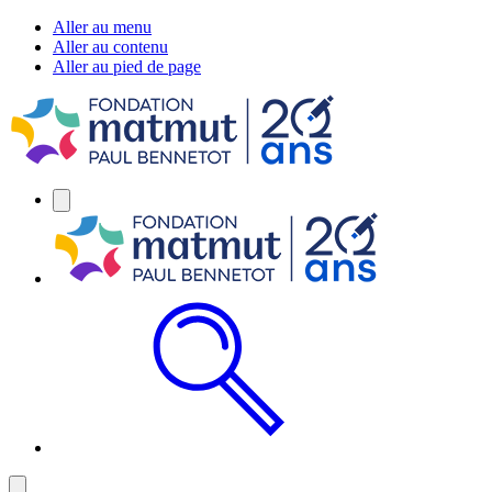
Aller au menu
Aller au contenu
Aller au pied de page